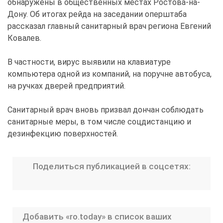
обнаружены в общественных местах Ростова-на-
Дону. Об итогах рейда на заседании оперштаба
рассказал главный санитарный врач региона Евгений
Ковалев.
В частности, вирус выявили на клавиатуре
компьютера одной из компаний, на поручне автобуса,
на ручках дверей предприятий.
Санитарный врач вновь призвал дончан соблюдать
санитарные меры, в том числе соцдистанцию и
дезинфекцию поверхностей.
Поделиться публикацией в соцсетях:
Добавить «ro.today» в список ваших