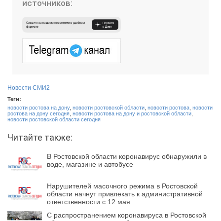
источников:
Новости СМИ2
Теги:
новости ростова на дону
,
новости ростовской области
,
новости ростова
,
новости
ростова на дону сегодня
,
новости ростова на дону и ростовской области
,
новости ростовской области сегодня
Читайте также:
В Ростовской области коронавирус обнаружили в
воде, магазине и автобусе
Нарушителей масочного режима в Ростовской
области начнут привлекать к административной
ответственности с 12 мая
С распространением коронавируса в Ростовской