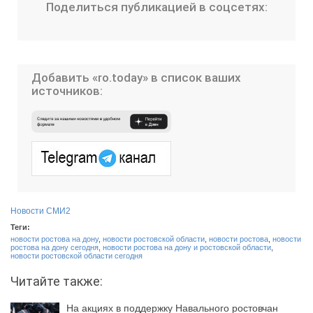
Поделиться публикацией в соцсетях:
Добавить «ro.today» в список ваших
источников:
Новости СМИ2
Теги:
новости ростова на дону
,
новости ростовской области
,
новости ростова
,
новости
ростова на дону сегодня
,
новости ростова на дону и ростовской области
,
новости ростовской области сегодня
Читайте также:
На акциях в поддержку Навального ростовчан