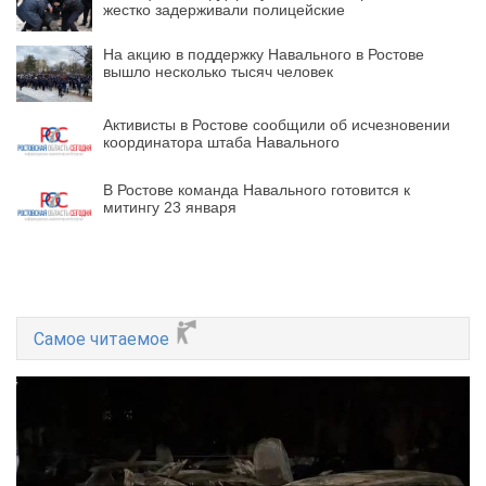
жестко задерживали полицейские
На акцию в поддержку Навального в Ростове
вышло несколько тысяч человек
Активисты в Ростове сообщили об исчезновении
координатора штаба Навального
В Ростове команда Навального готовится к
митингу 23 января
Самое читаемое