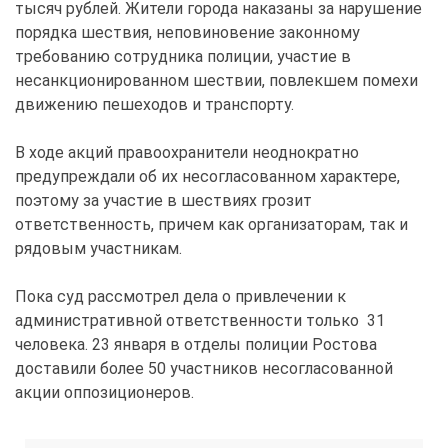
тысяч рублей. Жители города наказаны за нарушение
порядка шествия, неповиновение законному
требованию сотрудника полиции, участие в
несанкционированном шествии, повлекшем помехи
движению пешеходов и транспорту.
В ходе акций правоохранители неоднократно
предупреждали об их несогласованном характере,
поэтому за участие в шествиях грозит
ответственность, причем как организаторам, так и
рядовым участникам.
Пока суд рассмотрел дела о привлечении к
административной ответственности только 31
человека. 23 января в отделы полиции Ростова
доставили более 50 участников несогласованной
акции оппозиционеров.