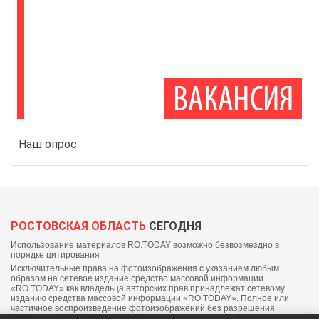
Наш опрос
РОСТОВСКАЯ ОБЛАСТЬ
СЕГОДНЯ
Использование материалов RO.TODAY возможно безвозмездно в
порядке цитирования
Исключительные права на фотоизображения с указанием любым
образом на сетевое издание средство массовой информации
«RO.TODAY» как владельца авторских прав принадлежат сетевому
изданию средства массовой информации «RO.TODAY». Полное или
частичное воспроизведение фотоизображений без разрешения
правообладателя запрещается.