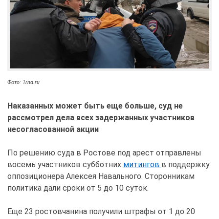
Фото: 1rnd.ru
Наказанных может быть еще больше, суд не
рассмотрел дела всех задержанных участников
несогласованной акции
По решению суда в Ростове под арест отправлены
восемь участников субботних
митингов
в поддержку
оппозиционера Алексея Навального. Сторонникам
политика дали сроки от 5 до 10 суток.
Еще 23 ростовчанина получили штрафы от 1 до 20