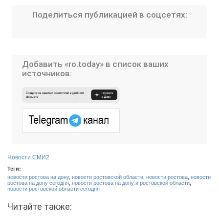
Поделиться публикацией в соцсетях:
Добавить «ro.today» в список ваших
источников:
Новости СМИ2
Теги:
новости ростова на дону
,
новости ростовской области
,
новости ростова
,
новости
ростова на дону сегодня
,
новости ростова на дону и ростовской области
,
новости ростовской области сегодня
Читайте также: