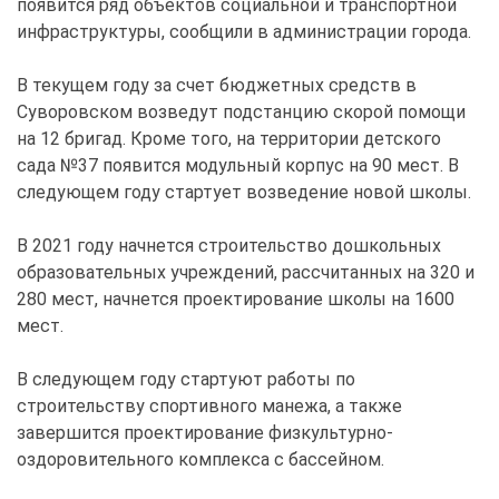
появится ряд объектов социальной и транспортной
инфраструктуры, сообщили в администрации города.
В текущем году за счет бюджетных средств в
Суворовском возведут подстанцию скорой помощи
на 12 бригад. Кроме того, на территории детского
сада №37 появится модульный корпус на 90 мест. В
следующем году стартует возведение новой школы.
В 2021 году начнется строительство дошкольных
образовательных учреждений, рассчитанных на 320 и
280 мест, начнется проектирование школы на 1600
мест.
В следующем году стартуют работы по
строительству спортивного манежа, а также
завершится проектирование физкультурно-
оздоровительного комплекса с бассейном.