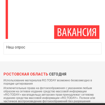
Наш опрос
РОСТОВСКАЯ ОБЛАСТЬ
СЕГОДНЯ
Использование материалов RO.TODAY возможно безвозмездно в
порядке цитирования
Исключительные права на фотоизображения с указанием любым
образом на сетевое издание средство массовой информации
«RO.TODAY» как владельца авторских прав принадлежат сетевому
изданию средства массовой информации «RO.TODAY». Полное или
частичное воспроизведение фотоизображений без разрешения
правообладателя запрещается.