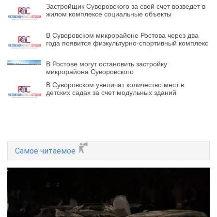
Застройщик Суворовского за свой счет возведет в
жилом комплексе социальные объекты
В Суворовском микрорайоне Ростова через два
года появится физкультурно-спортивный комплекс
В Ростове могут остановить застройку
микрорайона Суворовского
В Суворовском увеличат количество мест в
детских садах за счет модульных зданий
Самое читаемое