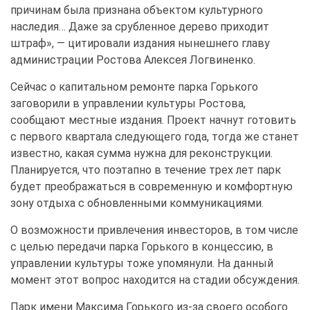
причинам была признана объектом культурного
наследия… Даже за срубленное дерево приходит
штраф», — цитировали издания нынешнего главу
администрации Ростова Алексея Логвиненко.
Сейчас о капитальном ремонте парка Горького
заговорили в управлении культуры Ростова,
сообщают местные издания. Проект начнут готовить
с первого квартала следующего года, тогда же станет
известно, какая сумма нужна для реконструкции.
Планируется, что поэтапно в течение трех лет парк
будет преображаться в современную и комфортную
зону отдыха с обновленными коммуникациями.
О возможности привлечения инвесторов, в том числе
с целью передачи парка Горького в концессию, в
управлении культуры тоже упомянули. На данный
момент этот вопрос находится на стадии обсуждения.
Парк имени Максима Горького из-за своего особого