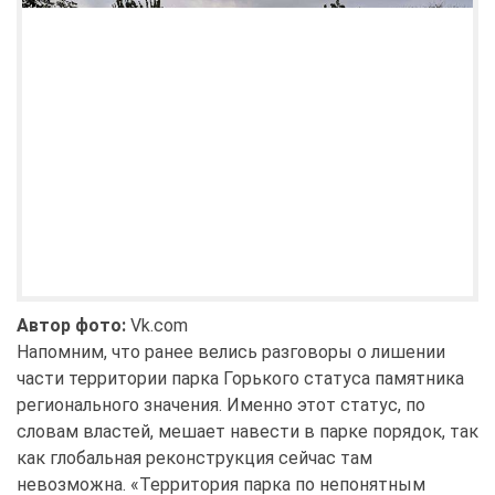
Автор фото:
Vk.com
Напомним, что ранее велись разговоры о лишении
части территории парка Горького статуса памятника
регионального значения. Именно этот статус, по
словам властей, мешает навести в парке порядок, так
как глобальная реконструкция сейчас там
невозможна. «Территория парка по непонятным