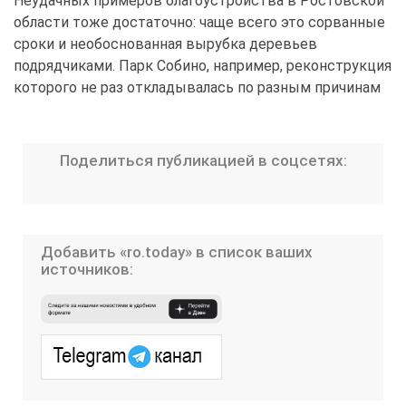
Неудачных примеров благоустройства в Ростовской
области тоже достаточно: чаще всего это сорванные
сроки и необоснованная вырубка деревьев
подрядчиками. Парк Собино, например, реконструкция
которого не раз откладывалась по разным причинам
Поделиться публикацией в соцсетях:
Добавить «ro.today» в список ваших
источников: