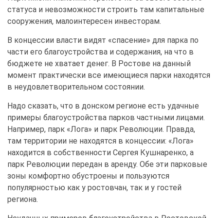
статуса и невозможности строить там капитальные
сооружения, малоинтересен инвесторам.
В концессии власти видят «спасение» для парка по
части его благоустройства и содержания, на что в
бюджете не хватает денег. В Ростове на данный
момент практически все имеющиеся парки находятся
в неудовлетворительном состоянии.
Надо сказать, что в донском регионе есть удачные
примеры благоустройства парков частными лицами.
Например, парк «Лога» и парк Революции. Правда,
там территории не находятся в концессии: «Лога»
находится в собственности Сергея Кушнаренко, а
парк Революции передан в аренду. Обе эти парковые
зоны комфортно обустроены и пользуются
популярностью как у ростовчан, так и у гостей
региона.