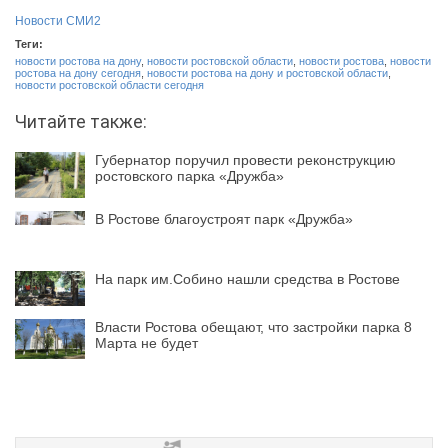
Новости СМИ2
Теги:
новости ростова на дону
,
новости ростовской области
,
новости ростова
,
новости
ростова на дону сегодня
,
новости ростова на дону и ростовской области
,
новости ростовской области сегодня
Читайте также:
Губернатор поручил провести реконструкцию
ростовского парка «Дружба»
В Ростове благоустроят парк «Дружба»
На парк им.Собино нашли средства в Ростове
Власти Ростова обещают, что застройки парка 8
Марта не будет