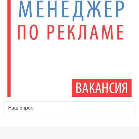
Наш опрос