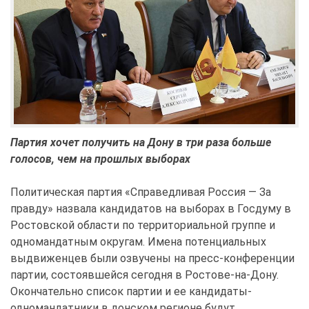
Партия хочет получить на Дону в три раза больше
голосов, чем на прошлых выборах
Политическая партия «Справедливая Россия — За
правду» назвала кандидатов на выборах в Госдуму в
Ростовской области по территориальной группе и
одномандатным округам. Имена потенциальных
выдвиженцев были озвучены на пресс-конференции
партии, состоявшейся сегодня в Ростове-на-Дону.
Окончательно список партии и ее кандидаты-
одномандатники в донском регионе будут