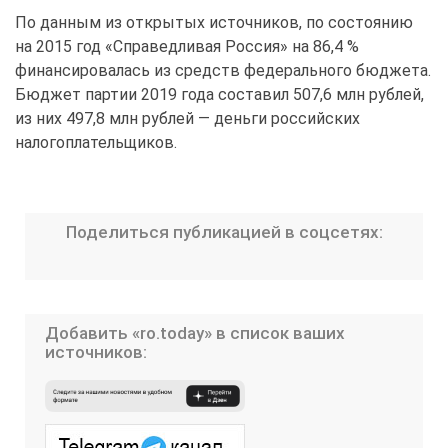
По данным из открытых источников, по состоянию
на 2015 год «Справедливая Россия» на 86,4 %
финансировалась из средств федерального бюджета.
Бюджет партии 2019 года составил 507,6 млн рублей,
из них 497,8 млн рублей — деньги российских
налогоплательщиков.
Поделиться публикацией в соцсетях:
Добавить «ro.today» в список ваших
источников: