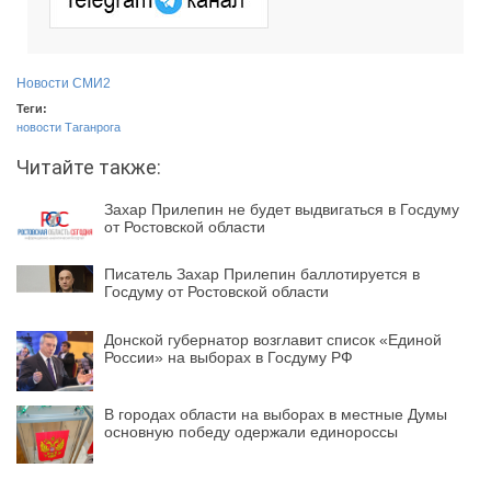
Новости СМИ2
Теги:
новости Таганрога
Читайте также:
Захар Прилепин не будет выдвигаться в Госдуму
от Ростовской области
Писатель Захар Прилепин баллотируется в
Госдуму от Ростовской области
Донской губернатор возглавит список «Единой
России» на выборах в Госдуму РФ
В городах области на выборах в местные Думы
основную победу одержали единороссы