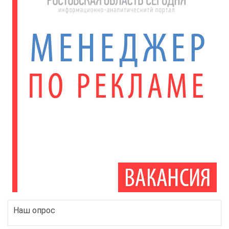
Наш опрос