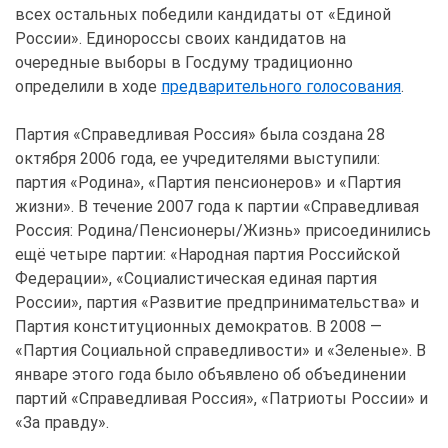
всех остальных победили кандидаты от «Единой
России». Единороссы своих кандидатов на
очередные выборы в Госдуму традиционно
определили в ходе
предварительного голосования
.
Партия «Справедливая Россия» была создана 28
октября 2006 года, ее учредителями выступили:
партия «Родина», «Партия пенсионеров» и «Партия
жизни». В течение 2007 года к партии «Справедливая
Россия: Родина/Пенсионеры/Жизнь» присоединились
ещё четыре партии: «Народная партия Российской
Федерации», «Социалистическая единая партия
России», партия «Развитие предпринимательства» и
Партия конституционных демократов. В 2008 —
«Партия Социальной справедливости» и «Зеленые». В
январе этого года было объявлено об объединении
партий «Справедливая Россия», «Патриоты России» и
«За правду».