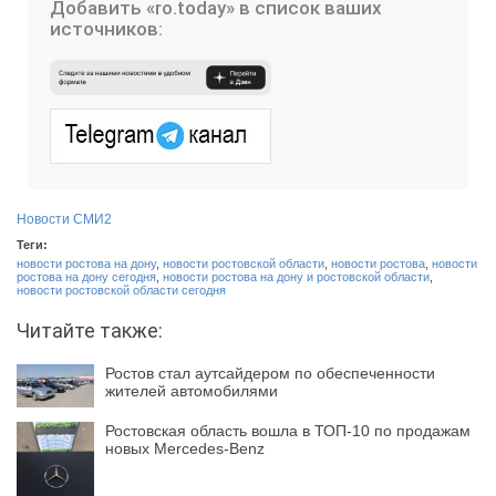
Добавить «ro.today» в список ваших
источников:
Новости СМИ2
Теги:
новости ростова на дону
,
новости ростовской области
,
новости ростова
,
новости
ростова на дону сегодня
,
новости ростова на дону и ростовской области
,
новости ростовской области сегодня
Читайте также:
Ростов стал аутсайдером по обеспеченности
жителей автомобилями
Ростовская область вошла в ТОП-10 по продажам
новых Mercedes-Benz