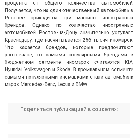
процента от общего количества автомобилей.
Получается, что на один отечественный автомобиль в
Ростове приходится три машины иностранных
брендов. Однако по количество иностранных
автомобилей Ростов-на-Дону значительно уступает
Краснодару, где насчитывается 256 тысяч иномарок.
Что касается брендов, которые предпочитают
ростовчане, то самыми популярными брендами в
бюджетном сегменте иномарок считаются KIA,
Hyundai, Volkswagen и Skoda. В премиальном сегменте
самыми популярными иномарками стали автомобили
марок Mercedes-Benz, Lexus и BMW.
Поделиться публикацией в соцсетях: