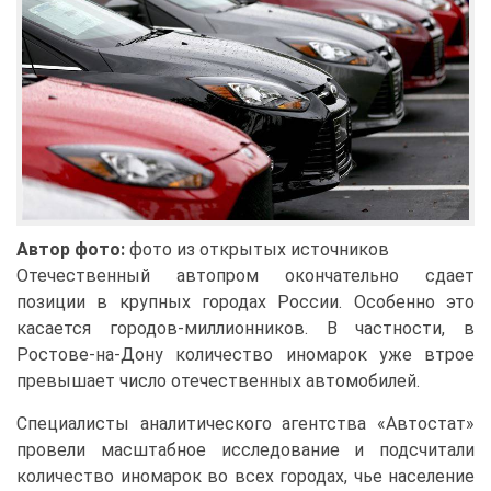
Автор фото:
фото из открытых источников
Отечественный автопром окончательно сдает
позиции в крупных городах России. Особенно это
касается городов-миллионников. В частности, в
Ростове-на-Дону количество иномарок уже втрое
превышает число отечественных автомобилей.
Специалисты аналитического агентства «Автостат»
провели масштабное исследование и подсчитали
количество иномарок во всех городах, чье население