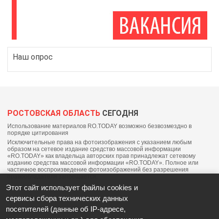
Наш опрос
РОСТОВСКАЯ ОБЛАСТЬ
СЕГОДНЯ
Использование материалов RO.TODAY возможно безвозмездно в
порядке цитирования
Исключительные права на фотоизображения с указанием любым
образом на сетевое издание средство массовой информации
«RO.TODAY» как владельца авторских прав принадлежат сетевому
изданию средства массовой информации «RO.TODAY». Полное или
частичное воспроизведение фотоизображений без разрешения
правообладателя запрещается.
Этот сайт использует файлы cookies и
сервисы сбора технических данных
посетителей (данные об IP-адресе,