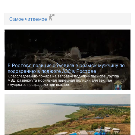
Самое читаемое
В Ростове полиция объявила в розыск мужчину по
подозрению в поджоге АЗС в Ростове
К расследованию пожара на заправке подключилась спецгруппа
МВД, развернута мобильная приемная полиции для тех, чье
имущество пострадало при пожаре.