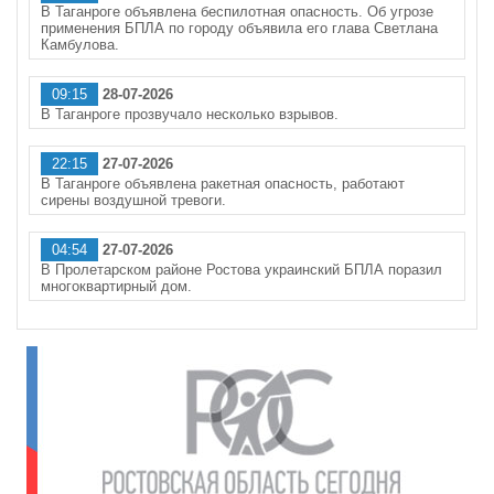
В Таганроге объявлена беспилотная опасность. Об угрозе
применения БПЛА по городу объявила его глава Светлана
Камбулова.
09:15
28-07-2026
В Таганроге прозвучало несколько взрывов.
22:15
27-07-2026
В Таганроге объявлена ракетная опасность, работают
сирены воздушной тревоги.
04:54
27-07-2026
В Пролетарском районе Ростова украинский БПЛА поразил
многоквартирный дом.