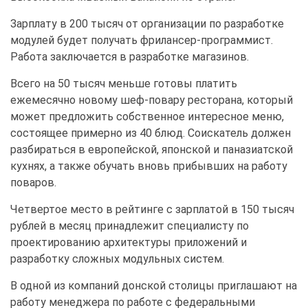
Зарплату в 200 тысяч от организации по разработке
модулей будет получать фрилансер-программист.
Работа заключается в разработке магазинов.
Всего на 50 тысяч меньше готовы платить
ежемесячно новому шеф-повару ресторана, который
может предложить собственное интересное меню,
состоящее примерно из 40 блюд. Соискатель должен
разбираться в европейской, японской и паназиатской
кухнях, а также обучать вновь прибывших на работу
поваров.
Четвертое место в рейтинге с зарплатой в 150 тысяч
рублей в месяц принадлежит специалисту по
проектированию архитектуры приложений и
разработку сложных модульных систем.
В одной из компаний донской столицы приглашают на
работу менеджера по работе с федеральными