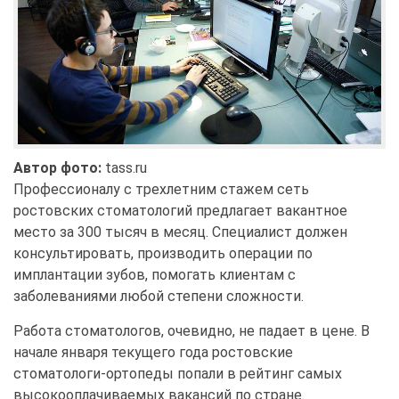
Автор фото:
tass.ru
Профессионалу с трехлетним стажем сеть
ростовских стоматологий предлагает вакантное
место за 300 тысяч в месяц. Специалист должен
консультировать, производить операции по
имплантации зубов, помогать клиентам с
заболеваниями любой степени сложности.
Работа стоматологов, очевидно, не падает в цене. В
начале января текущего года ростовские
стоматологи-ортопеды попали в рейтинг самых
высокооплачиваемых вакансий по стране.