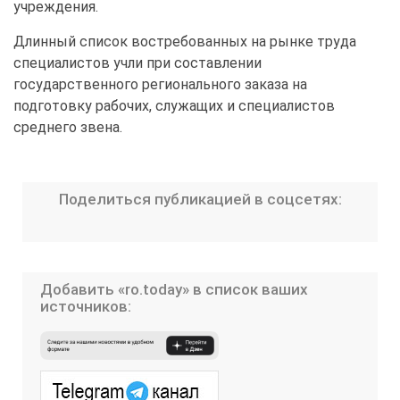
учреждения.
Длинный список востребованных на рынке труда
специалистов учли при составлении
государственного регионального заказа на
подготовку рабочих, служащих и специалистов
среднего звена.
Поделиться публикацией в соцсетях:
Добавить «ro.today» в список ваших
источников: