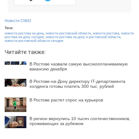
Новости СМИ2
Теги:
новости ростова на дону
,
новости ростовской области
,
новости ростова
,
новости
ростова на дону сегодня
,
новости ростова на дону и ростовской области
,
новости ростовской области сегодня
Читайте также:
В Ростове назвали самую высокооплачиваемую
вакансию декабря
В Ростове-на-Дону директору IT-департамента
холдинга готовы платить 300 тыс. рублей
В Ростове растет спрос на курьеров
В регион вернулись 10 тысяч соотечественников,
проживающих за рубежом