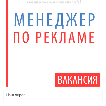
Наш опрос