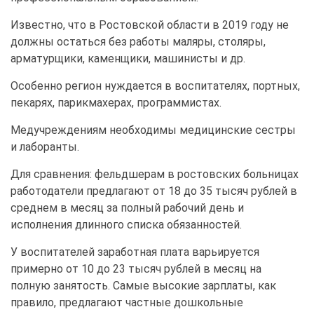
Известно, что в Ростовской области в 2019 году не
должны остаться без работы маляры, столяры,
арматурщики, каменщики, машинисты и др.
Особенно регион нуждается в воспитателях, портных,
пекарях, парикмахерах, программистах.
Медучреждениям необходимы медицинские сестры
и лаборанты.
Для сравнения: фельдшерам в ростовских больницах
работодатели предлагают от 18 до 35 тысяч рублей в
среднем в месяц за полный рабочий день и
исполнения длинного списка обязанностей.
У воспитателей заработная плата варьируется
примерно от 10 до 23 тысяч рублей в месяц на
полную занятость. Самые высокие зарплаты, как
правило, предлагают частные дошкольные