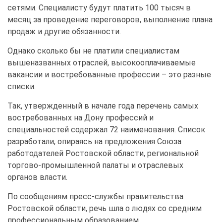
сетями. Специалисту будут платить 100 тысяч в
месяц за проведение переговоров, выполнение плана
продаж и другие обязанности.
Однако сколько бы не платили специалистам
вышеназванных отраслей, высокооплачиваемые
вакансии и востребованные профессии – это разные
списки.
Так, утвержденный в начале года перечень самых
востребованных на Дону профессий и
специальностей содержал 72 наименования. Список
разработали, опираясь на предложения Союза
работодателей Ростовской области, региональной
торгово-промышленной палаты и отраслевых
органов власти.
По сообщениям пресс-службы правительства
Ростовской области, речь шла о людях со средним
профессиональным образованием.