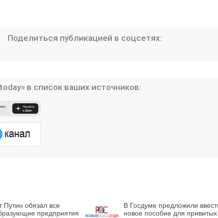
Поделиться публикацией в соцсетях:
today» в список ваших источников:
 Путин обязал все
В Госдуме предложили ввест
бразующие предприятия
новое пособие для привитых