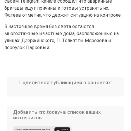
своем Telegram-канале сообщил, что аварийные
бригады ищут причины и готовы устранять их.
Фатеев отметил, что держит ситуацию на контроле.
В настоящее время без света остаются
многоэтажные и частные дома, расположенные на
улицах: Дзержинского, П. Тольятти, Морозова и
переулок Парковый.
Поделиться публикацией в соцсетях:
Добавить «ro.today» в список ваших
источников: