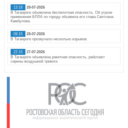
13:18
28-07-2026
В Таганроге объявлена беспилотная опасность. Об угрозе
применения БПЛА по городу объявила его глава Светлана
Камбулова.
09:15
28-07-2026
В Таганроге прозвучало несколько взрывов.
22:15
27-07-2026
В Таганроге объявлена ракетная опасность, работают
сирены воздушной тревоги.