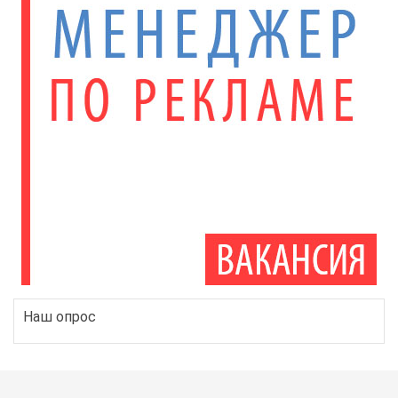
Наш опрос