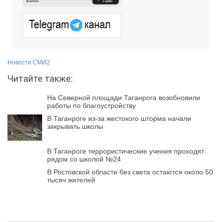
Новости СМИ2
Читайте также:
На Северной площади Таганрога возобновили
работы по благоустройству
В Таганроге из-за жестокого шторма начали
закрывать школы
В Таганроге террористические учения проходят
рядом со школой №24
В Ростовской области без света остаются около 50
тысяч жителей