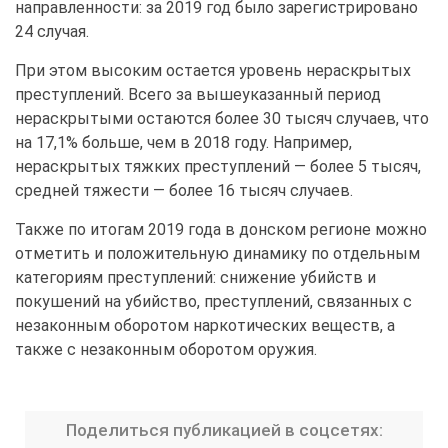
направленности: за 2019 год было зарегистрировано
24 случая.
При этом высоким остается уровень нераскрытых
преступлений. Всего за вышеуказанный период
нераскрытыми остаются более 30 тысяч случаев, что
на 17,1% больше, чем в 2018 году. Например,
нераскрытых тяжких преступлений — более 5 тысяч,
средней тяжести — более 16 тысяч случаев.
Также по итогам 2019 года в донском регионе можно
отметить и положительную динамику по отдельным
категориям преступлений: снижение убийств и
покушений на убийство, преступлений, связанных с
незаконным оборотом наркотических веществ, а
также с незаконным оборотом оружия.
Поделиться публикацией в соцсетях: