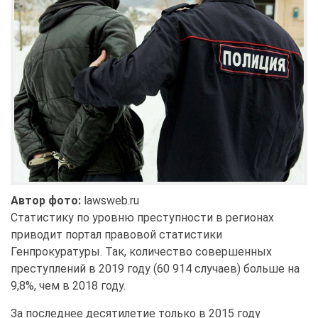
Автор фото:
lawsweb.ru
Статистику по уровню преступности в регионах
приводит портал правовой статистики
Генпрокуратуры. Так, количество совершенных
преступлений в 2019 году (60 914 случаев) больше на
9,8%, чем в 2018 году.
За последнее десятилетие только в 2015 году