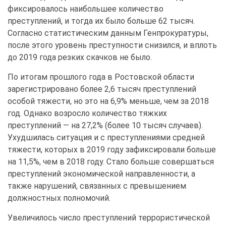
фиксировалось наибольшее количество
преступлений, и тогда их было больше 62 тысяч.
Согласно статистическим данным Генпрокуратуры,
после этого уровень преступности снизился, и вплоть
до 2019 года резких скачков не было.
По итогам прошлого года в Ростовской области
зарегистрировано более 2,6 тысяч преступлений
особой тяжести, но это на 6,9% меньше, чем за 2018
год. Однако возросло количество тяжких
преступлений — на 27,2% (более 10 тысяч случаев).
Ухудшилась ситуация и с преступлениями средней
тяжести, которых в 2019 году зафиксировали больше
на 11,5%, чем в 2018 году. Стало больше совершаться
преступлений экономической направленности, а
также нарушений, связанных с превышением
должностных полномочий.
Увеличилось число преступлений террористической