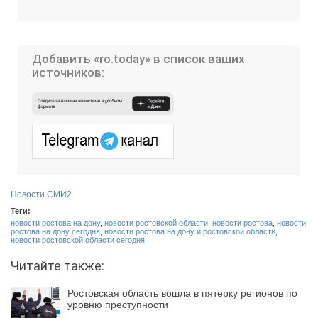
Добавить «ro.today» в список ваших
источников:
Новости СМИ2
Теги:
новости ростова на дону
,
новости ростовской области
,
новости ростова
,
новости
ростова на дону сегодня
,
новости ростова на дону и ростовской области
,
новости ростовской области сегодня
Читайте также:
Ростовская область вошла в пятерку регионов по
уровню преступности