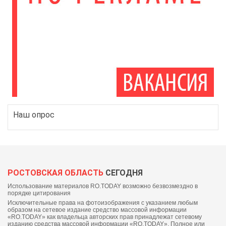
Наш опрос
РОСТОВСКАЯ ОБЛАСТЬ
СЕГОДНЯ
Использование материалов RO.TODAY возможно безвозмездно в
порядке цитирования
Исключительные права на фотоизображения с указанием любым
образом на сетевое издание средство массовой информации
«RO.TODAY» как владельца авторских прав принадлежат сетевому
изданию средства массовой информации «RO.TODAY». Полное или