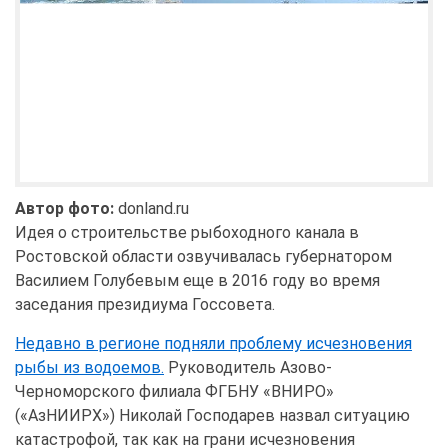
Автор фото:
donland.ru
Идея о строительстве рыбоходного канала в
Ростовской области озвучивалась губернатором
Василием Голубевым еще в 2016 году во время
заседания президиума Госсовета.
Недавно в регионе подняли проблему исчезновения
рыбы из водоемов.
Руководитель Азово-
Черноморского филиала ФГБНУ «ВНИРО»
(«АзНИИРХ») Николай Господарев назвал ситуацию
катастрофой, так как на грани исчезновения