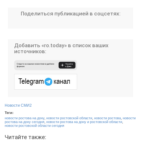
Поделиться публикацией в соцсетях:
Добавить «ro.today» в список ваших
источников:
Новости СМИ2
Теги:
новости ростова на дону
,
новости ростовской области
,
новости ростова
,
новости
ростова на дону сегодня
,
новости ростова на дону и ростовской области
,
новости ростовской области сегодня
Читайте также: