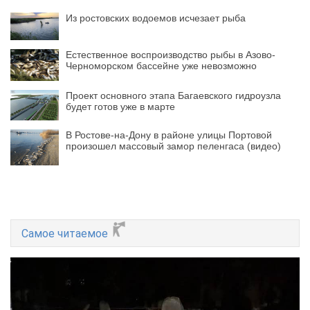
Из ростовских водоемов исчезает рыба
Естественное воспроизводство рыбы в Азово-
Черноморском бассейне уже невозможно
Проект основного этапа Багаевского гидроузла
будет готов уже в марте
В Ростове-на-Дону в районе улицы Портовой
произошел массовый замор пеленгаса (видео)
Самое читаемое