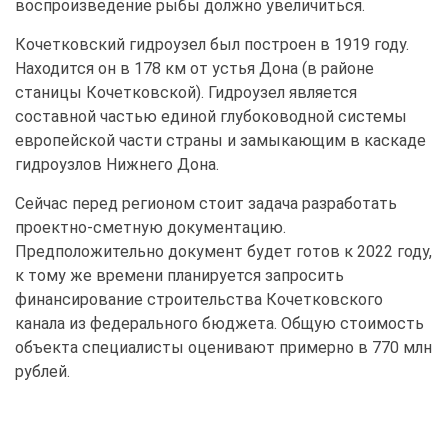
воспроизведение рыбы должно увеличиться.
Кочетковский гидроузел был построен в 1919 году.
Находится он в 178 км от устья Дона (в районе
станицы Кочетковской). Гидроузел является
составной частью единой глубоководной системы
европейской части страны и замыкающим в каскаде
гидроузлов Нижнего Дона.
Сейчас перед регионом стоит задача разработать
проектно-сметную документацию.
Предположительно документ будет готов к 2022 году,
к тому же времени планируется запросить
финансирование строительства Кочетковского
канала из федерального бюджета. Общую стоимость
объекта специалисты оценивают примерно в 770 млн
рублей.