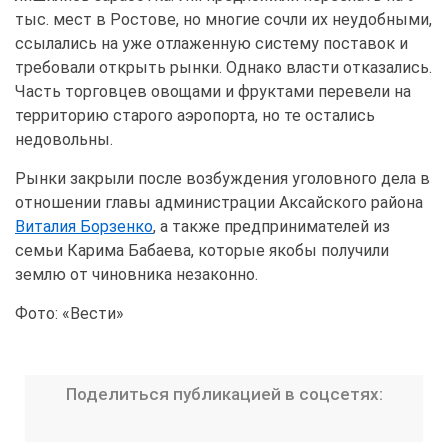
тыс. мест в Ростове, но многие сочли их неудобными,
ссылались на уже отлаженную систему поставок и
требовали открыть рынки. Однако власти отказались.
Часть торговцев овощами и фруктами перевели на
территорию старого аэропорта, но те остались
недовольны.
Рынки закрыли после возбуждения уголовного дела в
отношении главы администрации Аксайского района
Виталия Борзенко
, а также предпринимателей из
семьи Карима Бабаева, которые якобы получили
землю от чиновника незаконно.
Фото: «Вести»
Поделиться публикацией в соцсетях: