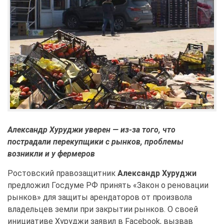
Александр Хуруджи уверен — из-за того, что
пострадали перекупщики с рынков, проблемы
возникли и у фермеров
Ростовский правозащитник
Александр Хуруджи
предложил Госдуме РФ принять «Закон о реновации
рынков» для защиты арендаторов от произвола
владельцев земли при закрытии рынков. О своей
инициативе Хуруджи заявил в Facebook, вызвав