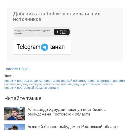
Добавить «ro.today» в список ваших
источников:
Новости СМИ2
Теги:
новости ростова на дону
,
новости ростовской области
,
новости ростова
,
новости
ростова на дону сегодня
,
новости ростова на дону и ростовской области
,
новости ростовской области сегодня
Читайте также:
Александр Хуруджи покинул пост бизнес-
омбудсмена Ростовской области
Бывший бизнес-омбудсмен Ростовской области