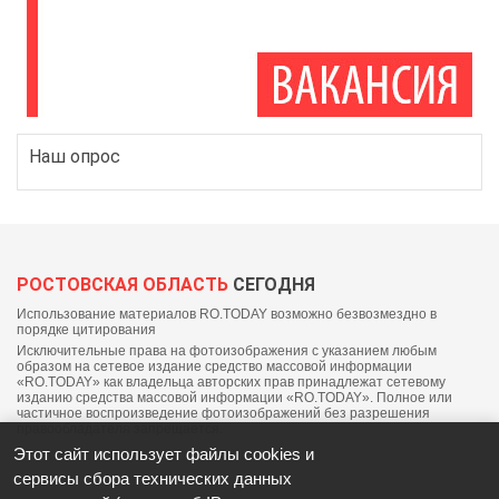
Наш опрос
РОСТОВСКАЯ ОБЛАСТЬ
СЕГОДНЯ
Использование материалов RO.TODAY возможно безвозмездно в
порядке цитирования
Исключительные права на фотоизображения с указанием любым
образом на сетевое издание средство массовой информации
«RO.TODAY» как владельца авторских прав принадлежат сетевому
изданию средства массовой информации «RO.TODAY». Полное или
частичное воспроизведение фотоизображений без разрешения
правообладателя запрещается.
Этот сайт использует файлы cookies и
сервисы сбора технических данных