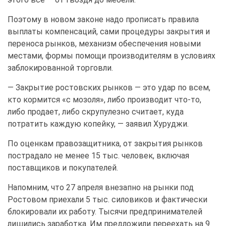
Поэтому в новом законе надо прописать правила
выплаты компенсаций, сами процедуры закрытия и
переноса рынков, механизм обеспечения новыми
местами, формы помощи производителям в условиях
заблокированной торговли.
— Закрытие ростовских рынков — это удар по всем,
кто кормится «с мозоля», либо производит что-то,
либо продает, либо скрупулезно считает, куда
потратить каждую копейку, — заявил Хуруджи.
По оценкам правозащитника, от закрытия рынков
пострадало не менее 15 тыс. человек, включая
поставщиков и покупателей.
Напомним, что 27 апреля внезапно на рынки под
Ростовом приехали 5 тыс. силовиков и фактически
блокировали их работу. Тысячи предпринимателей
лишились заработка. Им предложили переехать на 9