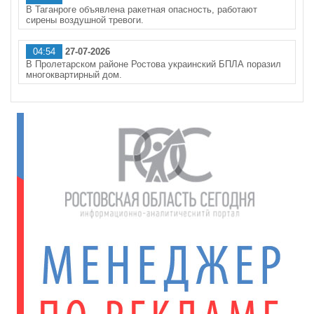
В Таганроге объявлена ракетная опасность, работают
сирены воздушной тревоги.
04:54
27-07-2026
В Пролетарском районе Ростова украинский БПЛА поразил
многоквартирный дом.