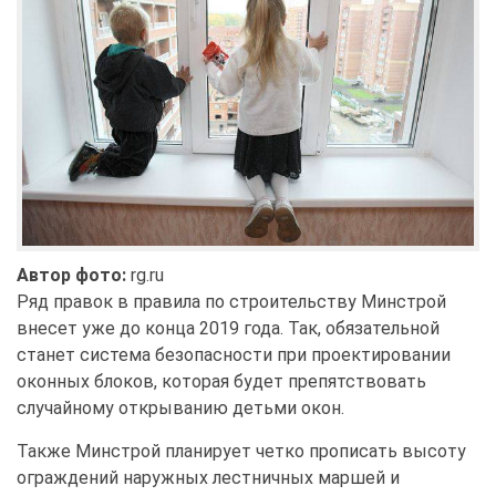
Автор фото:
rg.ru
Ряд правок в правила по строительству Минстрой
внесет уже до конца 2019 года. Так, обязательной
станет система безопасности при проектировании
оконных блоков, которая будет препятствовать
случайному открыванию детьми окон.
Также Минстрой планирует четко прописать высоту
ограждений наружных лестничных маршей и