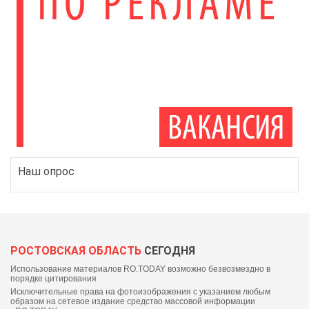
Наш опрос
РОСТОВСКАЯ ОБЛАСТЬ
СЕГОДНЯ
Использование материалов RO.TODAY возможно безвозмездно в
порядке цитирования
Исключительные права на фотоизображения с указанием любым
образом на сетевое издание средство массовой информации