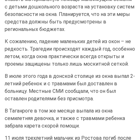
с детьми дошкольного возраста на установку систем
безопасности на окна. Планируется, что на эти меры
средства должны быть предусмотрены в
региональных бюджетах.
К сожалению, падение маленьких детей из окон – не
редкость. Трагедии происходят каждый год, особенно
летом, когда окна практически всегда открыты и
проемы защищены только лишь москитной сеткой.
В июле этого года в донской столице из окна выпал 2-
летний ребенок и с травмами был доставлен в
больницу. Местные СМИ сообщали, что он был
оставлен родителями без присмотра.
В Таганроге в том же месяце выпала из окна
семилетняя девочка, и также с травмами ребенка
забрала карета скорой помощи.
11 июля трехлетний мальчик из Ростова погиб после