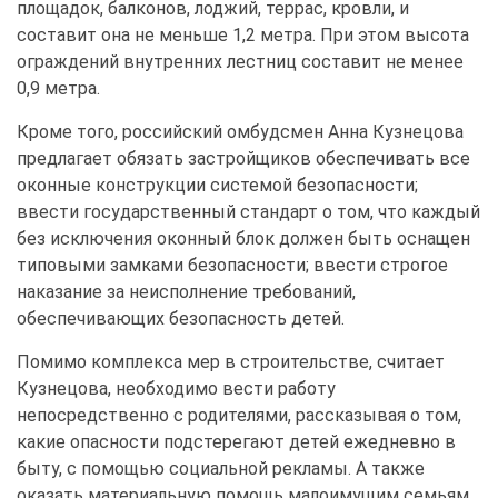
площадок, балконов, лоджий, террас, кровли, и
составит она не меньше 1,2 метра. При этом высота
ограждений внутренних лестниц составит не менее
0,9 метра.
Кроме того, российский омбудсмен Анна Кузнецова
предлагает обязать застройщиков обеспечивать все
оконные конструкции системой безопасности;
ввести государственный стандарт о том, что каждый
без исключения оконный блок должен быть оснащен
типовыми замками безопасности; ввести строгое
наказание за неисполнение требований,
обеспечивающих безопасность детей.
Помимо комплекса мер в строительстве, считает
Кузнецова, необходимо вести работу
непосредственно с родителями, рассказывая о том,
какие опасности подстерегают детей ежедневно в
быту, с помощью социальной рекламы. А также
оказать материальную помощь малоимущим семьям