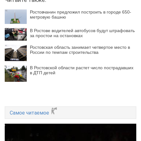
Ростовчанин предложил построить в городе 650-
метровую башню
В Ростове водителей автобусов будут штрафовать
за простои на остановках
Ростовская область занимает четвертое место в
России по темпам строительства
В Ростовской области растет число пострадавших
в ДТП детей
Самое читаемое