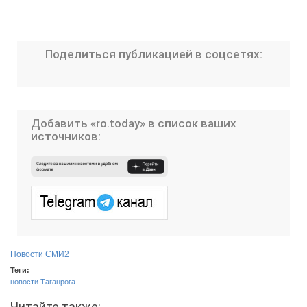
Поделиться публикацией в соцсетях:
Добавить «ro.today» в список ваших
источников:
Новости СМИ2
Теги:
новости Таганрога
Читайте также: