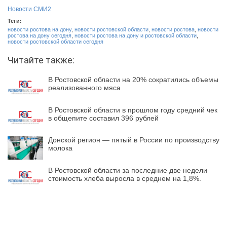
Новости СМИ2
Теги:
новости ростова на дону
,
новости ростовской области
,
новости ростова
,
новости
ростова на дону сегодня
,
новости ростова на дону и ростовской области
,
новости ростовской области сегодня
Читайте также:
В Ростовской области на 20% сократились объемы
реализованного мяса
В Ростовской области в прошлом году средний чек
в общепите составил 396 рублей
Донской регион — пятый в России по производству
молока
В Ростовской области за последние две недели
стоимость хлеба выросла в среднем на 1,8%.