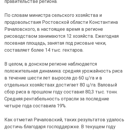
правительстве региона.
По словам министра сельского хозяйства и
продовольствия Ростовской области Константина
Рачаловского, в настоящее время в регионе
рисоводством занимаются 12 хозяйств. Ежегодная
посевная площадь, занятая под рисовые чеки,
составляет более 14 тыс. гектаров.
В целом, в донском регионе наблюдается
положительная динамика: средняя урожайность риса
в течение шести лет выросла до 60 ц/га и в
отдельных хозяйствах достигает 80 ц/га. Валовый
сбор риса в прошлом году составил 80,3 тыс. тонн.
Средняя рентабельность отрасли за последние
четыре года составила 19%.
Как отметил Рачаловский, таких результатов удалось
достичь благодаря господдержке. В текущем году