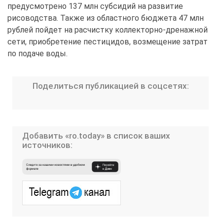
предусмотрено 137 млн субсидий на развитие
рисоводства. Также из областного бюджета 47 млн
рублей пойдет на расчистку коллекторно-дренажной
сети, приобретение пестицидов, возмещение затрат
по подаче воды.
Поделиться публикацией в соцсетях:
Добавить «ro.today» в список ваших
источников: