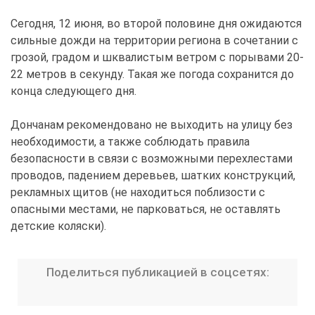
Сегодня, 12 июня, во второй половине дня ожидаются
сильные дожди на территории региона в сочетании с
грозой, градом и шквалистым ветром с порывами 20-
22 метров в секунду. Такая же погода сохранится до
конца следующего дня.
Дончанам рекомендовано не выходить на улицу без
необходимости, а также соблюдать правила
безопасности в связи с возможными перехлестами
проводов, падением деревьев, шатких конструкций,
рекламных щитов (не находиться поблизости с
опасными местами, не парковаться, не оставлять
детские коляски).
Поделиться публикацией в соцсетях: