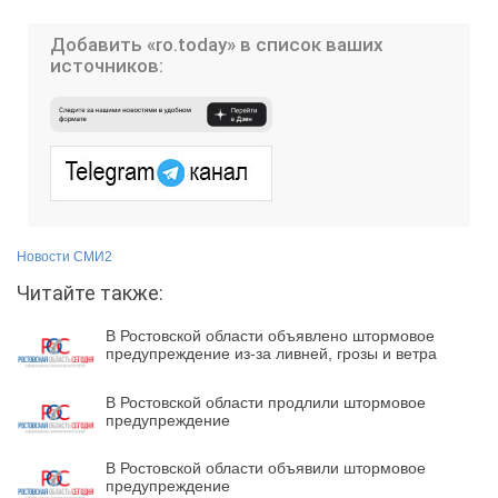
Добавить «ro.today» в список ваших
источников:
Новости СМИ2
Читайте также:
В Ростовской области объявлено штормовое
предупреждение из-за ливней, грозы и ветра
В Ростовской области продлили штормовое
предупреждение
В Ростовской области объявили штормовое
предупреждение