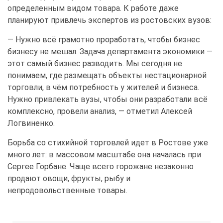
определенным видом товара. К работе даже
планируют привлечь экспертов из ростовских вузов:
— Нужно всё грамотно проработать, чтобы бизнес
бизнесу не мешал. Задача департамента экономики —
этот самый бизнес разводить. Мы сегодня не
понимаем, где размещать объекты нестационарной
торговли, в чём потребность у жителей и бизнеса.
Нужно привлекать вузы, чтобы они разработали всё
комплексно, провели анализ, — отметил Алексей
Логвиненко.
Борьба со стихийной торговлей идет в Ростове уже
много лет: в массовом масштабе она началась при
Сергее Горбане. Чаще всего горожане незаконно
продают овощи, фрукты, рыбу и
непродовольственные товары.