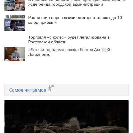
ходе рейда городской администрации
Ростовские перевозчики ежегодно теряют до 10
млрд прибыли
Торговля «с колес» будет легализована в
Ростовской области
«Лысым городом» назвал Ростов Алексей
Логвиненко
Самое читаемое