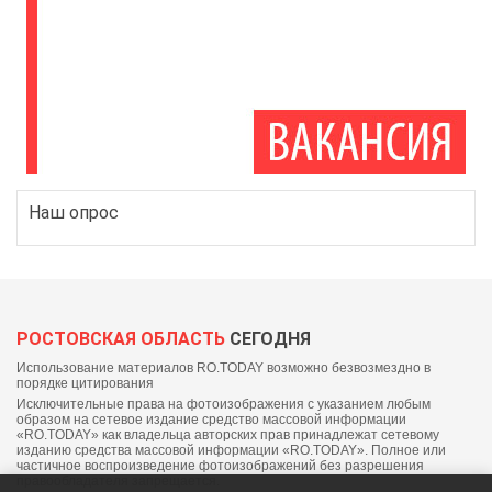
Наш опрос
РОСТОВСКАЯ ОБЛАСТЬ
СЕГОДНЯ
Использование материалов RO.TODAY возможно безвозмездно в
порядке цитирования
Исключительные права на фотоизображения с указанием любым
образом на сетевое издание средство массовой информации
«RO.TODAY» как владельца авторских прав принадлежат сетевому
изданию средства массовой информации «RO.TODAY». Полное или
частичное воспроизведение фотоизображений без разрешения
правообладателя запрещается.