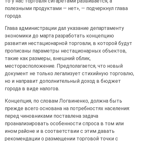
то у нас торговля сигаретами развивается, а
полезными продуктами — нет», — подчеркнул глава
города.
Глава администрации дал указание департаменту
экономики до марта разработать концепцию
развития нестационарной торговли, в которой будут
прописаны параметры нестационарных объектов,
такие как размеры, внешний облик,
месторасположение. Предполагается, что новый
документ не только легализует стихийную торговлю,
но и направит дополнительный доход в бюджет
города в виде налогов.
Концепция, по словам Логвиненко, должна быть
прежде всего основана на потребностях населения:
перед чиновниками поставлена задача
проанализировать особенности спроса в том или
ином районе и в соответствии с этим давать
рекомендации о размещении торговой точки с