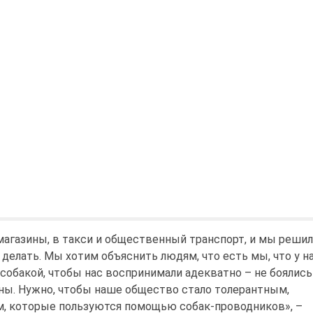
 магазины, в такси и общественный транспорт, и мы решил
 делать. Мы хотим объяснить людям, что есть мы, что у н
 собакой, чтобы нас воспринимали адекватно – не боялись
сны. Нужно, чтобы наше общество стало толерантным,
, которые пользуются помощью собак-проводников», –