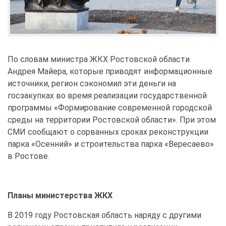
По словам министра ЖКХ Ростовской области
Андрея Майера, которые приводят информационные
источники, регион сэкономил эти деньги на
госзакупках во время реализации государственной
программы «Формирование современной городской
среды на территории Ростовской области». При этом
СМИ сообщают о сорванных сроках реконструкции
парка «Осенний» и строительства парка «Вересаево»
в Ростове.
Планы министерства ЖКХ
В 2019 году Ростовская область наряду с другими