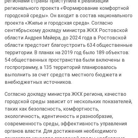
регионами страны приступила к реализации
регионального проекта «Формирование комфортной
городской среды». Он входит в состав национального
проекта «Жилье и городская среда». Согласно
сентябрьскому докладу министра ЖКХ Ростовской
области Андрея Майера, до 2024 года в Ростовской
области предстоит благоустроить 634 общественные
территории. В планах на 2019 год было 189 объектов:
54 общественных пространства были включены в
госпрограмму, а 135 территорий планировалось
выполнить за счет средств местного бюджета и
внебюджетных источников.
Согласно докладу министра ЖКХ региона, качество
городской среды зависит от нескольких показателей,
таких как безопасность, комфортность,
экологичность, идентичность и разнообразие,
современность среды, эффективность управления
органов власти. Для достижения необходимого