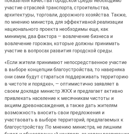
показателя качества городской среды необходимо
участие отраслей транспорта, строительства,
архитектуры, торговли, дорожного хозяйства. Также,
по мнению министра, для эффективной реализации
национального проекта необходимы еще, как
минимум, два фактора — вовлечение бизнеса и
вовлечение горожан, которые должны принимать
участие в вопросах развития городской среды.
«Если жители принимают непосредственное участие
в выборе концепции благоустройства, то наверняка
они сами будут стараться поддерживать территорию
в чистоте и порядке», — оптимистично заявляет в
своем докладе министр ЖКХ и предлагает активно
привлекать население к месячникам чистоты и
акциям древонасаждения, а также дать жителям
возможность вносить свои предложения и
участвовать в выборе территорий, предлагаемых к
благоустройству. По мнению министра, не лишним