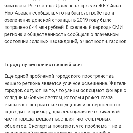
замглавы Ростова-на-Дону по вопросам ЖКХ Анна
Нор-Ареван сообщала, что на благоустройство и
озеленение донской столицы в 2019 году было
потрачено 844 млн рублей. В «зеленый период» СМИ
региона и общественность сообщали о плачевном
состоянии зеленых насаждений, в частности, газонов.
Городу нужен качественный свет
Еще одной проблемой городского пространства
нашего региона является уличное освещение. Жители
городов сетуют на то, что улицы освещают фонари с
холодным белым светом, который режет глаза,
вызывает неприятные ощущения и совершенно не
подходит, к примеру, для освещения исторической
части города, мешает восприятию культурных
объектов. Эксперты полагают, что проблема – не в