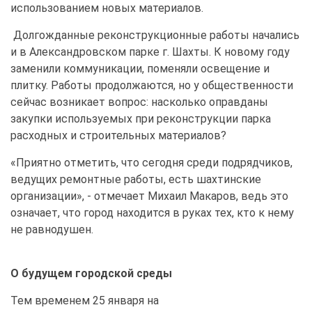
использованием новых материалов.
Долгожданные реконструкционные работы начались
и в Александровском парке г. Шахты. К новому году
заменили коммуникации, поменяли освещение и
плитку. Работы продолжаются, но у общественности
сейчас возникает вопрос: насколько оправданы
закупки используемых при реконструкции парка
расходных и строительных материалов?
«Приятно отметить, что сегодня среди подрядчиков,
ведущих ремонтные работы, есть шахтинские
организации», - отмечает Михаил Макаров, ведь это
означает, что город находится в руках тех, кто к нему
не равнодушен.
О будущем городской среды
Тем временем 25 января на