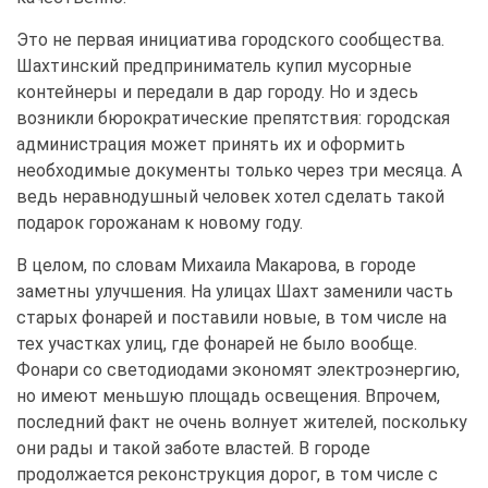
Это не первая инициатива городского сообщества.
Шахтинский предприниматель купил мусорные
контейнеры и передали в дар городу. Но и здесь
возникли бюрократические препятствия: городская
администрация может принять их и оформить
необходимые документы только через три месяца. А
ведь неравнодушный человек хотел сделать такой
подарок горожанам к новому году.
В целом, по словам Михаила Макарова, в городе
заметны улучшения. На улицах Шахт заменили часть
старых фонарей и поставили новые, в том числе на
тех участках улиц, где фонарей не было вообще.
Фонари со светодиодами экономят электроэнергию,
но имеют меньшую площадь освещения. Впрочем,
последний факт не очень волнует жителей, поскольку
они рады и такой заботе властей. В городе
продолжается реконструкция дорог, в том числе с