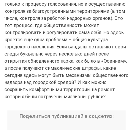
только к процессу голосования, но и осуществлению
контроля за благоустроенными территориями (в том
числе, контроля за работой надзорных органов). Это
тот процесс, где общественность может
контролировать и регулировать сама себя. Но здесь
кроется еще одна проблема – общая культура
городского населения. Если вандалы оставляют свои
следы буквально через несколько дней после
открытия обновленного парка, как было в «Осеннем»,
а после получают символические штрафы, какие
сегодня здесь могут быть механизмы общественного
надзора над городской средой? И как можно
сохранить комфортными территории, на ремонт
которых были потрачены миллионы рублей?
Поделиться публикацией в соцсетях: