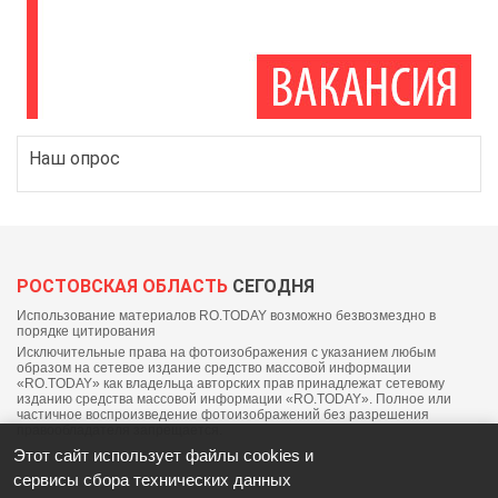
Наш опрос
РОСТОВСКАЯ ОБЛАСТЬ
СЕГОДНЯ
Использование материалов RO.TODAY возможно безвозмездно в
порядке цитирования
Исключительные права на фотоизображения с указанием любым
образом на сетевое издание средство массовой информации
«RO.TODAY» как владельца авторских прав принадлежат сетевому
изданию средства массовой информации «RO.TODAY». Полное или
частичное воспроизведение фотоизображений без разрешения
правообладателя запрещается.
Этот сайт использует файлы cookies и
сервисы сбора технических данных