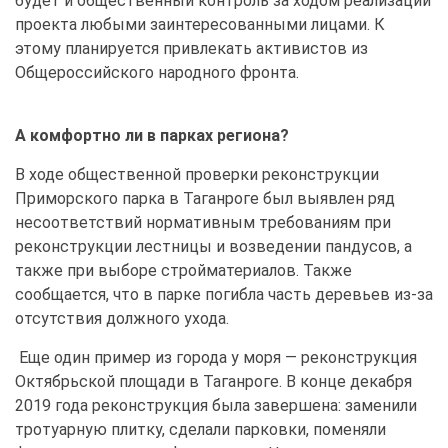
будет и общественный контроль за ходом реализации
проекта любыми заинтересованными лицами. К
этому планируется привлекать активистов из
Общероссийского народного фронта.
А комфортно ли в парках региона?
В ходе общественной проверки реконструкции
Приморского парка в Таганроге был выявлен ряд
несоответствий нормативным требованиям при
реконструкции лестницы и возведении пандусов, а
также при выборе стройматериалов. Также
сообщается, что в парке погибла часть деревьев из-за
отсутствия должного ухода.
Еще один пример из города у моря — реконструкция
Октябрьской площади в Таганроге. В конце декабря
2019 года реконструкция была завершена: заменили
тротуарную плитку, сделали парковки, поменяли