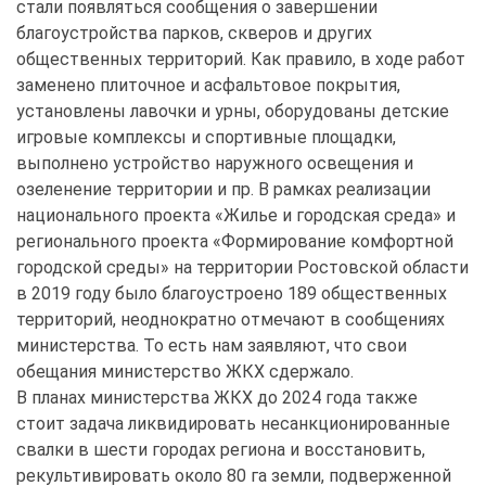
стали появляться сообщения о завершении
благоустройства парков, скверов и других
общественных территорий. Как правило, в ходе работ
заменено плиточное и асфальтовое покрытия,
установлены лавочки и урны, оборудованы детские
игровые комплексы и спортивные площадки,
выполнено устройство наружного освещения и
озеленение территории и пр. В рамках реализации
национального проекта «Жилье и городская среда» и
регионального проекта «Формирование комфортной
городской среды» на территории Ростовской области
в 2019 году было благоустроено 189 общественных
территорий, неоднократно отмечают в сообщениях
министерства. То есть нам заявляют, что свои
обещания министерство ЖКХ сдержало.
В планах министерства ЖКХ до 2024 года также
стоит задача ликвидировать несанкционированные
свалки в шести городах региона и восстановить,
рекультивировать около 80 га земли, подверженной