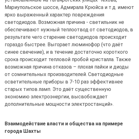
Мариупольское шоссе, Адмирала Крюйса и т.д. имеют
ярко выраженный характер повреждения
светодиодов. Возможная причина - светильник не
обеспечивают нужный теплоотвод от светодиодов, в
результате чего старение светодиодов происходит
гораздо быстрее. Выгорает люминофор (что даёт
синее свечение), и в течение достаточно короткого
срока происходит тепловой пробой кристалла. Также
возможная причина отказов – плохая пайки и диоды
от сомнительных производителей. Светодиодные
осветительные приборы в 7-10 раз эффективнее
старых типов ламп. Это даёт существенную
экономию электроэнергии, высвобождает
дополнительные мощности электростанций».
Взаимодействие власти и общества на примере
города Шахты