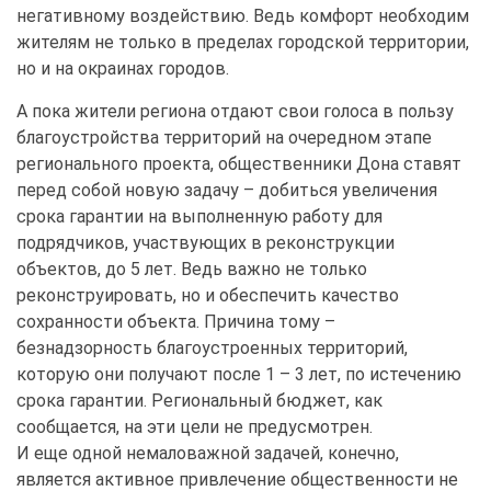
негативному воздействию. Ведь комфорт необходим
жителям не только в пределах городской территории,
но и на окраинах городов.
А пока жители региона отдают свои голоса в пользу
благоустройства территорий на очередном этапе
регионального проекта, общественники Дона ставят
перед собой новую задачу – добиться увеличения
срока гарантии на выполненную работу для
подрядчиков, участвующих в реконструкции
объектов, до 5 лет. Ведь важно не только
реконструировать, но и обеспечить качество
сохранности объекта. Причина тому –
безнадзорность благоустроенных территорий,
которую они получают после 1 – 3 лет, по истечению
срока гарантии. Региональный бюджет, как
сообщается, на эти цели не предусмотрен.
И еще одной немаловажной задачей, конечно,
является активное привлечение общественности не