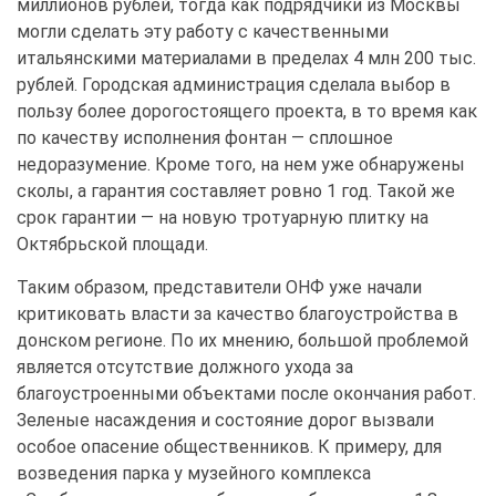
миллионов рублей, тогда как подрядчики из Москвы
могли сделать эту работу с качественными
итальянскими материалами в пределах 4 млн 200 тыс.
рублей. Городская администрация сделала выбор в
пользу более дорогостоящего проекта, в то время как
по качеству исполнения фонтан — сплошное
недоразумение. Кроме того, на нем уже обнаружены
сколы, а гарантия составляет ровно 1 год. Такой же
срок гарантии — на новую тротуарную плитку на
Октябрьской площади.
Таким образом, представители ОНФ уже начали
критиковать власти за качество благоустройства в
донском регионе. По их мнению, большой проблемой
является отсутствие должного ухода за
благоустроенными объектами после окончания работ.
Зеленые насаждения и состояние дорог вызвали
особое опасение общественников. К примеру, для
возведения парка у музейного комплекса