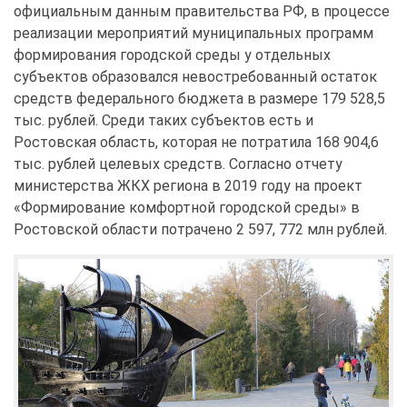
официальным данным правительства РФ, в процессе
реализации мероприятий муниципальных программ
формирования городской среды у отдельных
субъектов образовался невостребованный остаток
средств федерального бюджета в размере 179 528,5
тыс. рублей. Среди таких субъектов есть и
Ростовская область, которая не потратила 168 904,6
тыс. рублей целевых средств. Согласно отчету
министерства ЖКХ региона в 2019 году на проект
«Формирование комфортной городской среды» в
Ростовской области потрачено 2 597, 772 млн рублей.