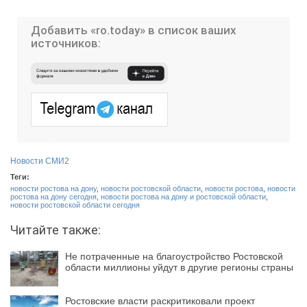
Добавить «ro.today» в список ваших
источников:
Новости СМИ2
Теги:
новости ростова на дону
,
новости ростовской области
,
новости ростова
,
новости
ростова на дону сегодня
,
новости ростова на дону и ростовской области
,
новости ростовской области сегодня
Читайте также:
Не потраченные на благоустройство Ростовской
области миллионы уйдут в другие регионы страны
Ростовские власти раскритиковали проект